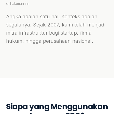
di halaman ini.
Angka adalah satu hal. Konteks adalah
segalanya. Sejak 2007, kami telah menjadi
mitra infrastruktur bagi startup, firma
hukum, hingga perusahaan nasional.
Siapa yang Menggunakan