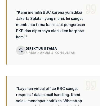
"Kami memilih BBC karena yurisdiksi
Jakarta Selatan yang murni. Ini sangat
membantu firma kami saat pengurusan
PKP dan dipercaya oleh klien korporat
kami."
DIREKTUR UTAMA
FIRMA HUKUM & KONSULTAN
"Layanan virtual office BBC sangat
responsif dalam mail handling. Kami
selalu mendapat notifikasi WhatsApp