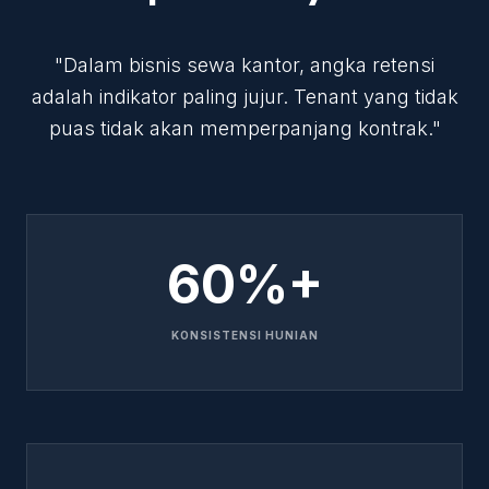
"Dalam bisnis sewa kantor, angka retensi
adalah indikator paling jujur. Tenant yang tidak
puas tidak akan memperpanjang kontrak."
60%+
KONSISTENSI HUNIAN