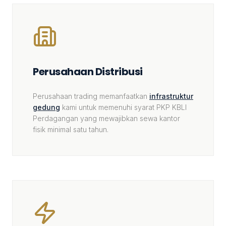
Perusahaan Distribusi
Perusahaan trading memanfaatkan
infrastruktur
gedung
kami untuk memenuhi syarat PKP KBLI
Perdagangan yang mewajibkan sewa kantor
fisik minimal satu tahun.