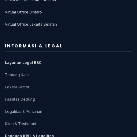
Virtual Office Bintaro
Virtual Office Jakarta Selatan
INFORMASI & LEGAL
Layanan Legal BBC
Tentang Kami
Lokasi Kantor
Fasilitas Gedung
Legalitas & Perizinan
Klien & Testimoni
Panduan KBLI & Legalitas