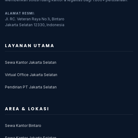
ALAMAT RESMI:
Jl. RC. Veteran Raya No.1i, Bintaro
Jakarta Selatan 12330, Indonesia
LAYANAN UTAMA
Sewa Kantor Jakarta Selatan
Virtual Office Jakarta Selatan
Pendirian PT Jakarta Selatan
AREA & LOKASI
Sewa Kantor Bintaro
Sewa Kantor Jakarta Selatan