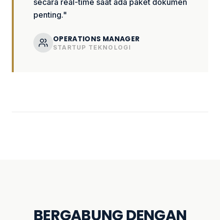
secara real-time saat ada paket dokumen
penting."
OPERATIONS MANAGER
STARTUP TEKNOLOGI
BERGABUNG DENGAN