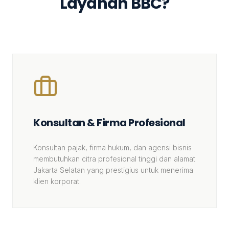
Layanan BBC?
Konsultan & Firma Profesional
Konsultan pajak, firma hukum, dan agensi bisnis
membutuhkan citra profesional tinggi dan alamat
Jakarta Selatan yang prestigius untuk menerima
klien korporat.