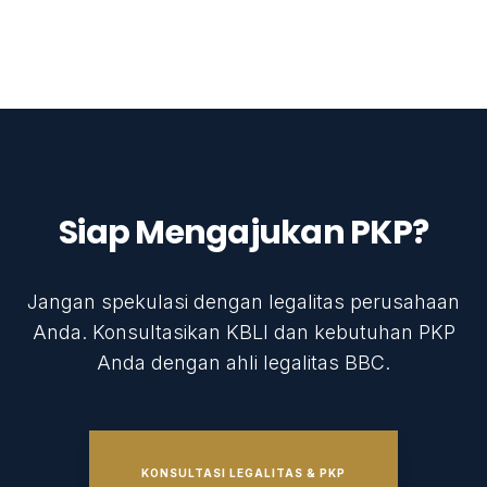
Siap Mengajukan PKP?
Jangan spekulasi dengan legalitas perusahaan
Anda. Konsultasikan KBLI dan kebutuhan PKP
Anda dengan ahli legalitas BBC.
KONSULTASI LEGALITAS & PKP