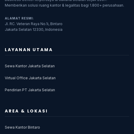
Memberikan solusi ruang kantor & legalitas bagi 1.800+ perusahaan.
ALAMAT RESMI:
Jl. RC. Veteran Raya No.1i, Bintaro
Jakarta Selatan 12330, Indonesia
LAYANAN UTAMA
Sewa Kantor Jakarta Selatan
Virtual Office Jakarta Selatan
Pendirian PT Jakarta Selatan
AREA & LOKASI
Sewa Kantor Bintaro