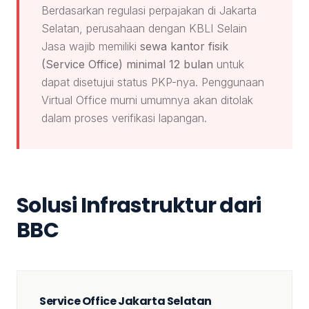
Berdasarkan regulasi perpajakan di Jakarta
Selatan, perusahaan dengan KBLI Selain
Jasa wajib memiliki
sewa kantor fisik
(Service Office) minimal 12 bulan
untuk
dapat disetujui status PKP-nya. Penggunaan
Virtual Office murni umumnya akan ditolak
dalam proses verifikasi lapangan.
Solusi Infrastruktur dari
BBC
Service Office Jakarta Selatan