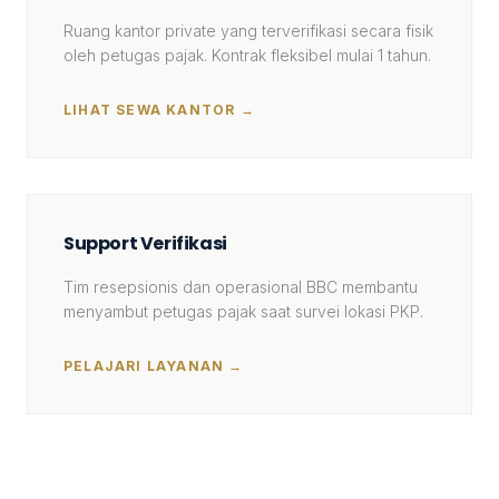
Ruang kantor private yang terverifikasi secara fisik
oleh petugas pajak. Kontrak fleksibel mulai 1 tahun.
LIHAT SEWA KANTOR →
Support Verifikasi
Tim resepsionis dan operasional BBC membantu
menyambut petugas pajak saat survei lokasi PKP.
PELAJARI LAYANAN →