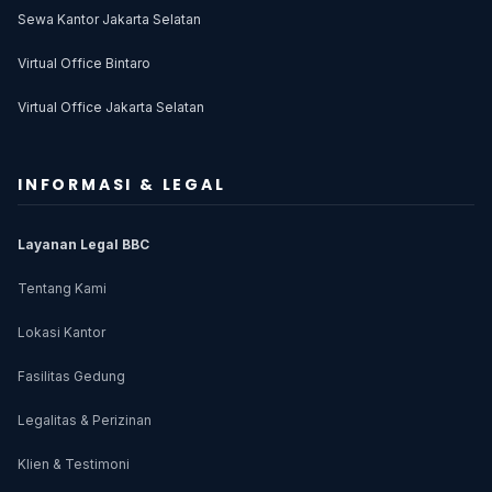
Sewa Kantor Jakarta Selatan
Virtual Office Bintaro
Virtual Office Jakarta Selatan
INFORMASI & LEGAL
Layanan Legal BBC
Tentang Kami
Lokasi Kantor
Fasilitas Gedung
Legalitas & Perizinan
Klien & Testimoni