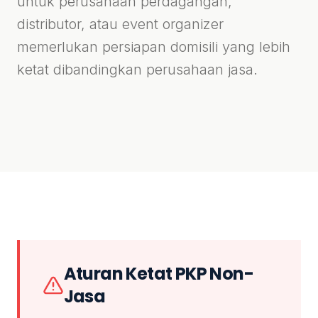
untuk perusahaan perdagangan,
distributor, atau event organizer
memerlukan persiapan domisili yang lebih
ketat dibandingkan perusahaan jasa.
Aturan Ketat PKP Non-
Jasa