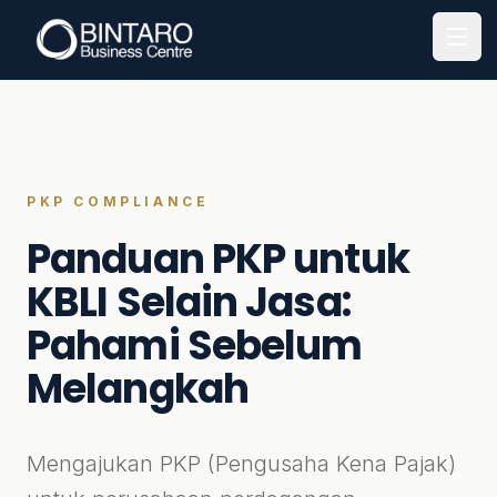
Open
PKP COMPLIANCE
Panduan PKP untuk
KBLI Selain Jasa:
Pahami Sebelum
Melangkah
Mengajukan PKP (Pengusaha Kena Pajak)