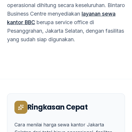
operasional dihitung secara keseluruhan. Bintaro
Business Centre menyediakan
layanan sewa
kantor BBC
berupa service office di
Pesanggrahan, Jakarta Selatan, dengan fasilitas
yang sudah siap digunakan.
Ringkasan Cepat
Cara menilai harga sewa kantor Jakarta