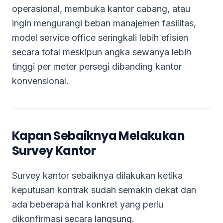
operasional, membuka kantor cabang, atau
ingin mengurangi beban manajemen fasilitas,
model service office seringkali lebih efisien
secara total meskipun angka sewanya lebih
tinggi per meter persegi dibanding kantor
konvensional.
Kapan Sebaiknya Melakukan
Survey Kantor
Survey kantor sebaiknya dilakukan ketika
keputusan kontrak sudah semakin dekat dan
ada beberapa hal konkret yang perlu
dikonfirmasi secara langsung.