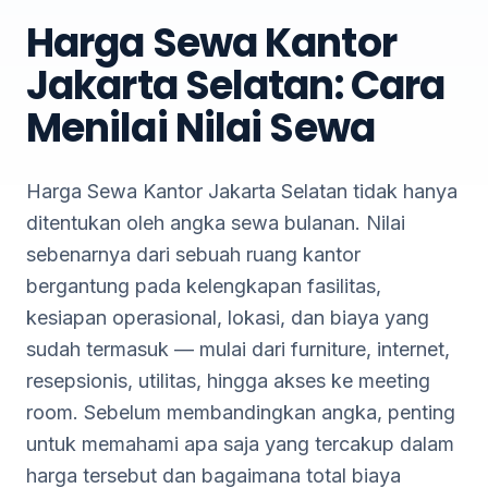
Harga Sewa Kantor
Jakarta Selatan: Cara
Menilai Nilai Sewa
Harga Sewa Kantor Jakarta Selatan tidak hanya
ditentukan oleh angka sewa bulanan. Nilai
sebenarnya dari sebuah ruang kantor
bergantung pada kelengkapan fasilitas,
kesiapan operasional, lokasi, dan biaya yang
sudah termasuk — mulai dari furniture, internet,
resepsionis, utilitas, hingga akses ke meeting
room. Sebelum membandingkan angka, penting
untuk memahami apa saja yang tercakup dalam
harga tersebut dan bagaimana total biaya