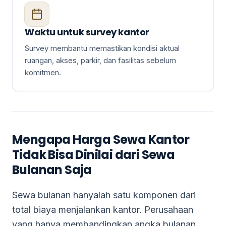
Waktu untuk survey kantor
Survey membantu memastikan kondisi aktual
ruangan, akses, parkir, dan fasilitas sebelum
komitmen.
Mengapa Harga Sewa Kantor
Tidak Bisa Dinilai dari Sewa
Bulanan Saja
Sewa bulanan hanyalah satu komponen dari
total biaya menjalankan kantor. Perusahaan
yang hanya membandingkan angka bulanan