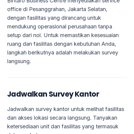
Bintaro Business Centre menyediakan service
office di Pesanggrahan, Jakarta Selatan,
dengan fasilitas yang dirancang untuk
mendukung operasional perusahaan tanpa
setup dari nol. Untuk memastikan kesesuaian
ruang dan fasilitas dengan kebutuhan Anda,
langkah berikutnya adalah melakukan survey
langsung.
Jadwalkan Survey Kantor
Jadwalkan survey kantor untuk melihat fasilitas
dan akses lokasi secara langsung. Tanyakan
ketersediaan unit dan fasilitas yang termasuk