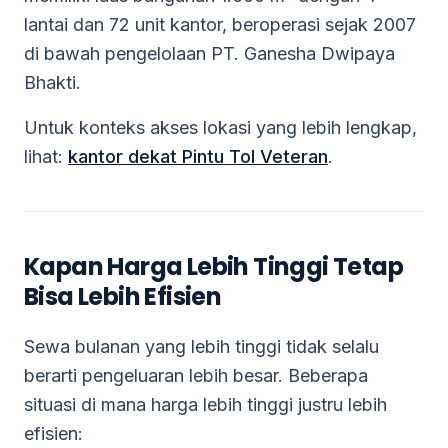
lantai dan 72 unit kantor, beroperasi sejak 2007
di bawah pengelolaan PT. Ganesha Dwipaya
Bhakti.
Untuk konteks akses lokasi yang lebih lengkap,
lihat:
kantor dekat Pintu Tol Veteran
.
Kapan Harga Lebih Tinggi Tetap
Bisa Lebih Efisien
Sewa bulanan yang lebih tinggi tidak selalu
berarti pengeluaran lebih besar. Beberapa
situasi di mana harga lebih tinggi justru lebih
efisien: