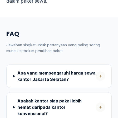
dalam paket sewa.
FAQ
Jawaban singkat untuk pertanyaan yang paling sering
muncul sebelum pemilihan paket.
Apa yang mempengaruhi harga sewa
kantor Jakarta Selatan?
Apakah kantor siap pakai lebih
hemat daripada kantor
konvensional?