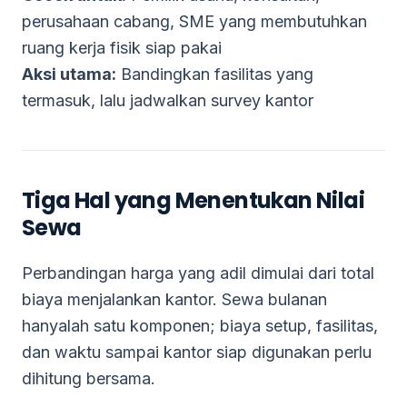
perusahaan cabang, SME yang membutuhkan
ruang kerja fisik siap pakai
Aksi utama:
Bandingkan fasilitas yang
termasuk, lalu jadwalkan survey kantor
Tiga Hal yang Menentukan Nilai
Sewa
Perbandingan harga yang adil dimulai dari total
biaya menjalankan kantor. Sewa bulanan
hanyalah satu komponen; biaya setup, fasilitas,
dan waktu sampai kantor siap digunakan perlu
dihitung bersama.