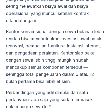
sering melewatkan biaya awal dan biaya
operasional yang muncul setelah kontrak
ditandatangani.
Kantor konvensional dengan sewa bulanan lebih
rendah bisa membutuhkan investasi awal untuk
renovasi, pembelian furniture, instalasi internet,
dan pengadaan peralatan. Kantor siap pakai
dengan sewa lebih tinggi mungkin sudah
mencakup semua komponen tersebut —
sehingga total pengeluaran dalam 6 atau 12
bulan pertama bisa lebih efisien.
Perbandingan yang adil dimulai dari satu
pertanyaan: apa saja yang sudah termasuk
dalam harga sewa ini?