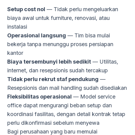
Setup cost nol
— Tidak perlu mengeluarkan
biaya awal untuk furniture, renovasi, atau
instalasi
Operasional langsung
— Tim bisa mulai
bekerja tanpa menunggu proses persiapan
kantor
Biaya tersembunyi lebih sedikit
— Utilitas,
internet, dan resepsionis sudah tercakup
Tidak perlu rekrut staf pendukung
—
Resepsionis dan mail handling sudah disediakan
Fleksibilitas operasional
— Model service
office dapat mengurangi beban setup dan
koordinasi fasilitas, dengan detail kontrak tetap
perlu dikonfirmasi sebelum menyewa
Bagi perusahaan yang baru memulai