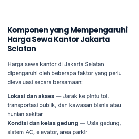
Komponen yang Mempengaruhi
Harga Sewa Kantor Jakarta
Selatan
Harga sewa kantor di Jakarta Selatan
dipengaruhi oleh beberapa faktor yang perlu
dievaluasi secara bersamaan:
Lokasi dan akses
— Jarak ke pintu tol,
transportasi publik, dan kawasan bisnis atau
hunian sekitar
Kondisi dan kelas gedung
— Usia gedung,
sistem AC, elevator, area parkir