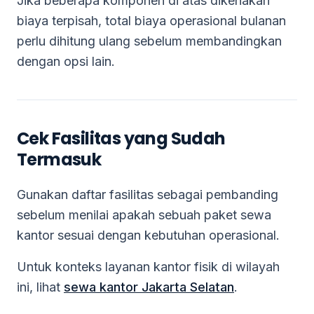
Jika beberapa komponen di atas dikenakan
biaya terpisah, total biaya operasional bulanan
perlu dihitung ulang sebelum membandingkan
dengan opsi lain.
Cek Fasilitas yang Sudah
Termasuk
Gunakan daftar fasilitas sebagai pembanding
sebelum menilai apakah sebuah paket sewa
kantor sesuai dengan kebutuhan operasional.
Untuk konteks layanan kantor fisik di wilayah
ini, lihat
sewa kantor Jakarta Selatan
.