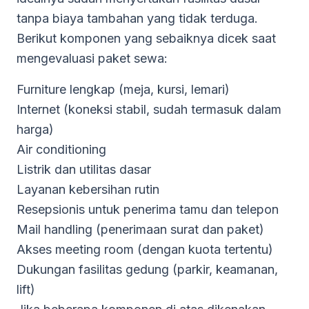
tanpa biaya tambahan yang tidak terduga.
Berikut komponen yang sebaiknya dicek saat
mengevaluasi paket sewa:
Furniture lengkap (meja, kursi, lemari)
Internet (koneksi stabil, sudah termasuk dalam
harga)
Air conditioning
Listrik dan utilitas dasar
Layanan kebersihan rutin
Resepsionis untuk penerima tamu dan telepon
Mail handling (penerimaan surat dan paket)
Akses meeting room (dengan kuota tertentu)
Dukungan fasilitas gedung (parkir, keamanan,
lift)