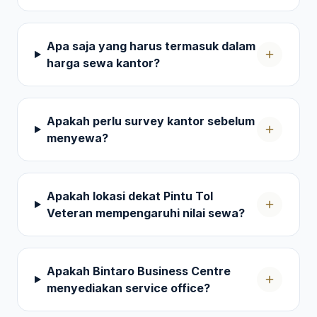
Apa saja yang harus termasuk dalam
harga sewa kantor?
Apakah perlu survey kantor sebelum
menyewa?
Apakah lokasi dekat Pintu Tol
Veteran mempengaruhi nilai sewa?
Apakah Bintaro Business Centre
menyediakan service office?