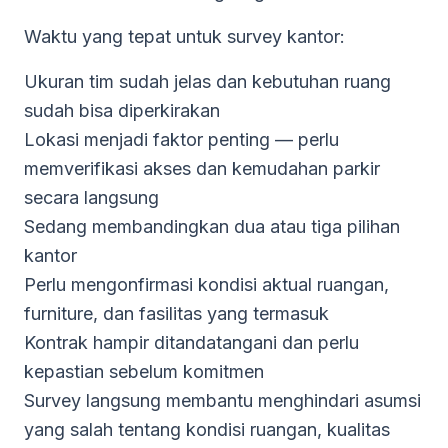
Waktu yang tepat untuk survey kantor:
Ukuran tim sudah jelas dan kebutuhan ruang
sudah bisa diperkirakan
Lokasi menjadi faktor penting — perlu
memverifikasi akses dan kemudahan parkir
secara langsung
Sedang membandingkan dua atau tiga pilihan
kantor
Perlu mengonfirmasi kondisi aktual ruangan,
furniture, dan fasilitas yang termasuk
Kontrak hampir ditandatangani dan perlu
kepastian sebelum komitmen
Survey langsung membantu menghindari asumsi
yang salah tentang kondisi ruangan, kualitas