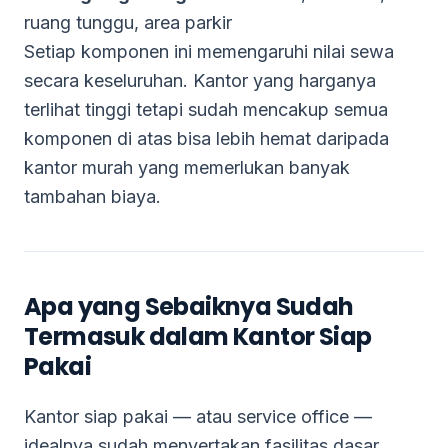
ruang tunggu, area parkir
Setiap komponen ini memengaruhi nilai sewa
secara keseluruhan. Kantor yang harganya
terlihat tinggi tetapi sudah mencakup semua
komponen di atas bisa lebih hemat daripada
kantor murah yang memerlukan banyak
tambahan biaya.
Apa yang Sebaiknya Sudah
Termasuk dalam Kantor Siap
Pakai
Kantor siap pakai — atau service office —
idealnya sudah menyertakan fasilitas dasar