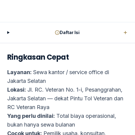
Daftar Isi
Ringkasan Cepat
Layanan:
Sewa kantor / service office di
Jakarta Selatan
Lokasi:
Jl. RC. Veteran No. 1-i, Pesanggrahan,
Jakarta Selatan — dekat Pintu Tol Veteran dan
RC Veteran Raya
Yang perlu dinilai:
Total biaya operasional,
bukan hanya sewa bulanan
Cocok untuk:
Pemilik usaha, konsultan,