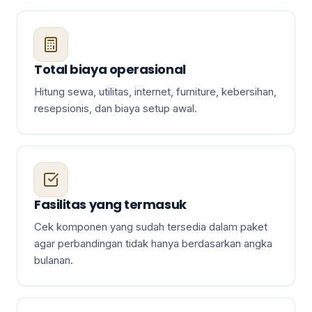
Total biaya operasional
Hitung sewa, utilitas, internet, furniture, kebersihan,
resepsionis, dan biaya setup awal.
Fasilitas yang termasuk
Cek komponen yang sudah tersedia dalam paket
agar perbandingan tidak hanya berdasarkan angka
bulanan.