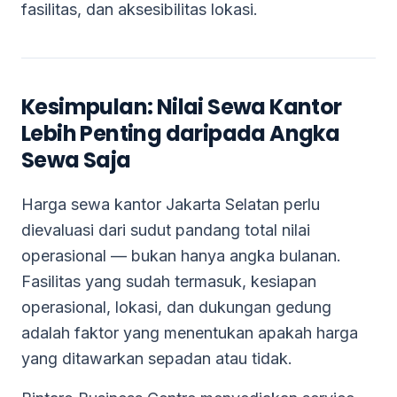
fasilitas, dan aksesibilitas lokasi.
Kesimpulan: Nilai Sewa Kantor
Lebih Penting daripada Angka
Sewa Saja
Harga sewa kantor Jakarta Selatan perlu
dievaluasi dari sudut pandang total nilai
operasional — bukan hanya angka bulanan.
Fasilitas yang sudah termasuk, kesiapan
operasional, lokasi, dan dukungan gedung
adalah faktor yang menentukan apakah harga
yang ditawarkan sepadan atau tidak.