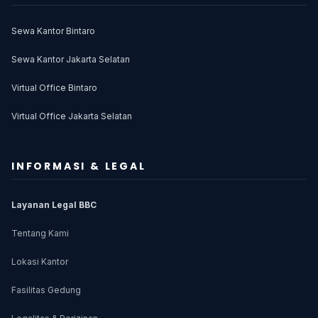
Sewa Kantor Bintaro
Sewa Kantor Jakarta Selatan
Virtual Office Bintaro
Virtual Office Jakarta Selatan
INFORMASI & LEGAL
Layanan Legal BBC
Tentang Kami
Lokasi Kantor
Fasilitas Gedung