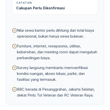
CATATAN
Cakupan Perlu Dikonfirmasi
Nilai sewa kantor perlu dihitung dari total biaya
operasional, bukan hanya sewa bulanan.
Furniture, internet, resepsionis, utilitas,
kebersihan, dan meeting room dapat mengubah
perbandingan biaya.
Survey langsung membantu memverifikasi
kondisi ruangan, akses lokasi, parkir, dan
fasilitas yang termasuk.
BBC berada di Pesanggrahan, Jakarta Selatan,
dekat Pintu Tol Veteran dan RC Veteran Raya.